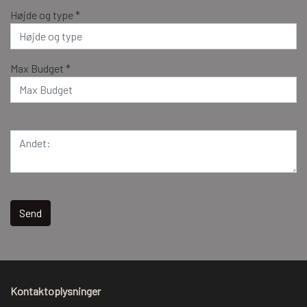
Højde og type *
Max Budget *
Send
Kontaktoplysninger