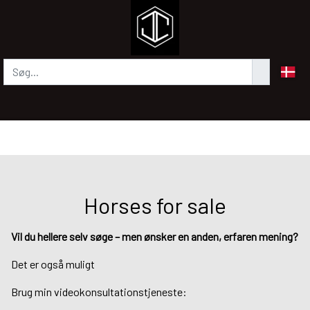
Horses for sale
Vil du hellere selv søge – men ønsker en anden, erfaren mening?
Det er også muligt
Brug min videokonsultationstjeneste: