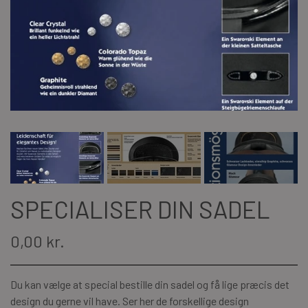
SPECIALISER DIN SADEL
0,00 kr.
Du kan vælge at special bestille din sadel og få lige præcis det
design du gerne vil have. Ser her de forskellige design