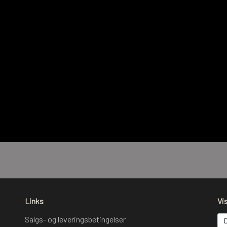
Links
Vi
Salgs- og leveringsbetingelser