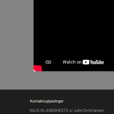
Kontaktoplysninger
GAJU ISLANDSHESTE v/ Julie Christiansen